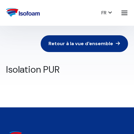
FR
Retour à la vue d'ensemble
Isolation PUR