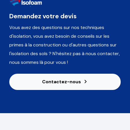
Demandez votre devis
Vous avez des questions sur nos techniques
d'isolation, vous avez besoin de conseils sur les
primes à la construction ou d'autres questions sur
l'isolation des sols ? N'hésitez pas à nous contacter,
nous sommes là pour vous !
Contactez-nous