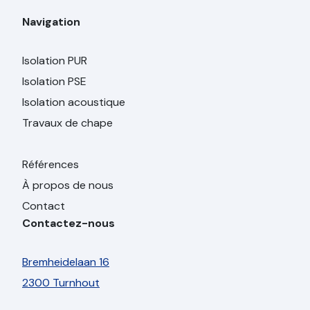
Navigation
Isolation PUR
Isolation PSE
Isolation acoustique
Travaux de chape
Références
À propos de nous
Contact
Contactez-nous
Bremheidelaan 16
2300 Turnhout