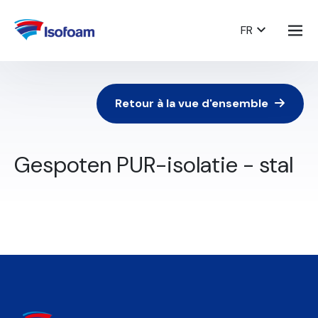
FR
Retour à la vue d'ensemble
Gespoten PUR-isolatie - stal