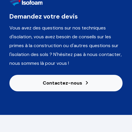
Demandez votre devis
Vous avez des questions sur nos techniques
d'isolation, vous avez besoin de conseils sur les
primes à la construction ou d'autres questions sur
l'isolation des sols ? N'hésitez pas à nous contacter,
nous sommes là pour vous !
Contactez-nous