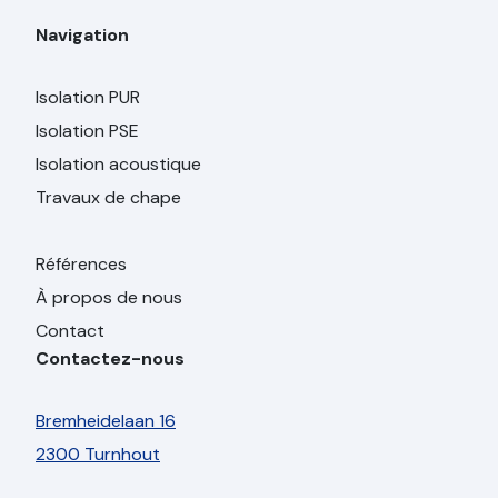
Navigation
Isolation PUR
Isolation PSE
Isolation acoustique
Travaux de chape
Références
À propos de nous
Contact
Contactez-nous
Bremheidelaan 16
2300 Turnhout